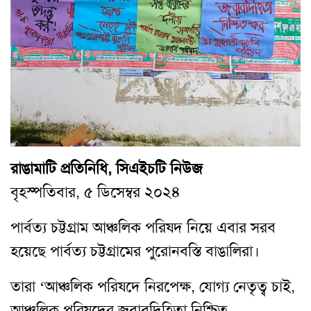
রাঙামাটি প্রতিনিধি, সিএইচটি নিউজ
বৃহস্পতিবার, ৫ ডিসেম্বর ২০২৪
পার্বত্য চট্টগ্রাম আঞ্চলিক পরিষদ নিয়ে এবার সরব
হয়েছে পার্বত্য চট্টগ্রামের পুরোনবস্তি বাঙালিরা।
তারা ‘আঞ্চলিক পরিষদে নিরপেক্ষ, যোগ্য নেতৃত্ব চাই,
আঞ্চলিক পরিষদের জবাবদিহিতা নিশ্চিত