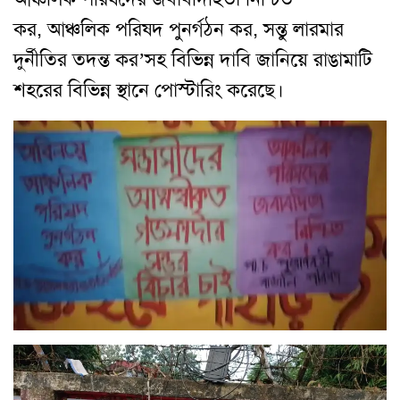
কর, আঞ্চলিক পরিষদ পুনর্গঠন কর, সন্তু লারমার
দুর্নীতির তদন্ত কর’সহ বিভিন্ন দাবি জানিয়ে রাঙামাটি
শহরের বিভিন্ন স্থানে পোস্টারিং করেছে।