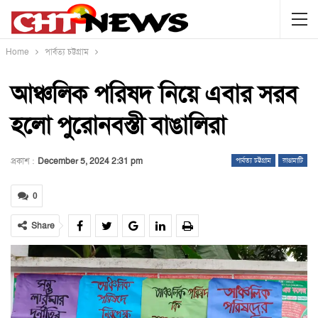
Home
পার্বত্য চট্টগ্রাম
আঞ্চলিক পরিষদ নিয়ে এবার সরব
হলো পুরোনবস্তী বাঙালিরা
প্রকাশ :
December 5, 2024 2:31 pm
পার্বত্য চট্টগ্রাম
রাঙামাটি
0
Share