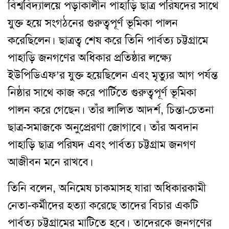
বিশ্ববিদ্যালয়ে পড়াকালীন পাহাড়ি ছাত্র পরিষদের সাথে
যুক্ত হয়ে সংগঠনের গুরুত্বপূর্ণ ভূমিকা পালন
করেছিলেন। ছাত্রত্ব শেষ করে তিনি পার্বত্য চট্টগ্রামে
পাহাড়ি জনগণের অধিকার প্রতিষ্ঠার লক্ষ্যে
ইউপিডিএফ’র যুক্ত হয়েছিলেন এবং মৃত্যুর আগ পর্যন্ত
নিষ্ঠার সাথে কাজ করে পার্টিতে গুরুত্বপূর্ণ ভূমিকা
পালন করে গেছেন। তাঁর লালিত আদর্শ, চিন্তা-চেতনা
ছাত্র-সমাজকে অনুপ্রেরণা জোগাবে। তাঁর অবদান
পাহাড়ি ছাত্র পরিষদ এবং পার্বত্য চট্টগ্রাম জনগণ
আজীবন মনে রাখবে।
তিনি বলেন, অনিমেষ চাকমাসহ যারা অধিকারকামী
নেতা-কর্মীদের হত্যা করেছে তাদের বিচার একটি
পার্বত্য চট্টগ্রামের মাটিতে হবে। তাদেরকে জনগণের