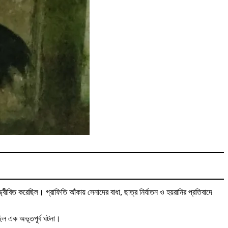
্বীবিত করেছিল। গ্রাফিতি আঁকায় সেনাদের বাধা, ছাত্র নির্যাতন ও হয়রানির প্রতিবাদে
ছিল এক অভূতপূর্ব ঘটনা।