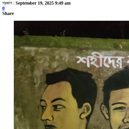
প্রকাশ :
September 19, 2025 9:49 am
0
Share