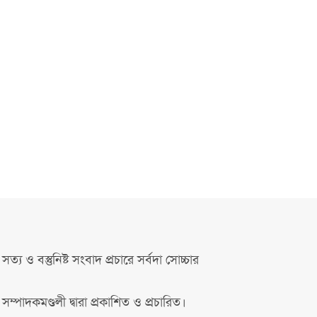
সত্য ও বস্তুনিষ্ট সংবাদ প্রচারে সর্বদা সোচ্চার
সম্পাদকমণ্ডলী দ্বারা প্রকাশিত ও প্রচারিত।