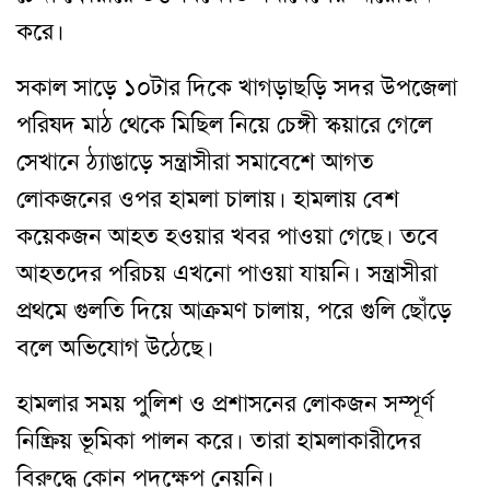
করে।
সকাল সাড়ে ১০টার দিকে খাগড়াছড়ি সদর উপজেলা
পরিষদ মাঠ থেকে মিছিল নিয়ে চেঙ্গী স্কয়ারে গেলে
সেখানে ঠ্যাঙাড়ে সন্ত্রাসীরা সমাবেশে আগত
লোকজনের ওপর হামলা চালায়। হামলায় বেশ
কয়েকজন আহত হওয়ার খবর পাওয়া গেছে। তবে
আহতদের পরিচয় এখনো পাওয়া যায়নি। সন্ত্রাসীরা
প্রথমে গুলতি দিয়ে আক্রমণ চালায়, পরে গুলি ছোঁড়ে
বলে অভিযোগ উঠেছে।
হামলার সময় পুলিশ ও প্রশাসনের লোকজন সম্পূর্ণ
নিষ্ক্রিয় ভূমিকা পালন করে। তারা হামলাকারীদের
বিরুদ্ধে কোন পদক্ষেপ নেয়নি।