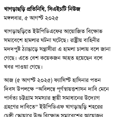
খাগড়াছড়ি প্রতিনিধি, সিএইচটি নিউজ
মঙ্গলবার, ৫ আগস্ট ২০২৫
খাগড়াছড়িতে ইউপিডিএফের আয়োজিত বিক্ষোভ
সমাবেশে হামলার ঘটনা ঘটেছে। রাষ্ট্রীয় বাহিনীর
মদদপুষ্ট ঠ্যাঙাড়ে সন্ত্রাসীরা এ হামলা চালায় বলে জানা
গেছে। এতে বেশ কয়েকজন আহত হয়েছেন বলে
খবর পাওয়া গেছে।
আজ (৫ আগস্ট ২০২৫) ফ্যাসিস্ট হাসিনার পতন
দিবস উপলক্ষে “অবিলম্বে পূর্ণস্বায়ত্তশাসন দাবি মেনে
পার্বত্য চট্টগ্রাম সমস্যার স্থায়ী সমাধানের উদ্যোগ
গ্রহণের দাবিতে” ইউপিডিএফ খাগড়াছড়ি শহরের
চেঙ্গী স্কোয়ারে উক্ত বিক্ষোভ সমাবেশের আয়োজন