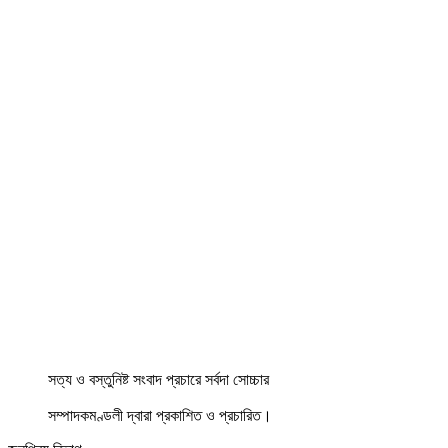
সত্য ও বস্তুনিষ্ট সংবাদ প্রচারে সর্বদা সোচ্চার
সম্পাদকমণ্ডলী দ্বারা প্রকাশিত ও প্রচারিত।