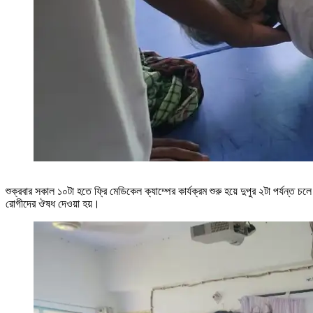
শুক্রবার সকাল ১০টা হতে ফ্রি মেডিকেল ক্যাম্পের কার্যক্রম শুরু হয়ে দুপুর ২টা পর্যন্ত
রোগীদের ঔষধ দেওয়া হয়।