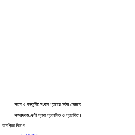
সত্য ও বস্তুনিষ্ট সংবাদ প্রচারে সর্বদা সোচ্চার
সম্পাদকমণ্ডলী দ্বারা প্রকাশিত ও প্রচারিত।
জনপ্রিয় বিভাগ