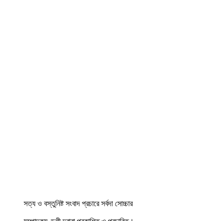
সত্য ও বস্তুনিষ্ট সংবাদ প্রচারে সর্বদা সোচ্চার