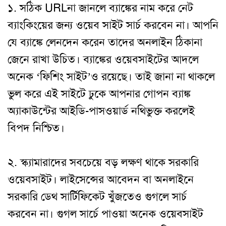
১. সঠিক URLনা জানলে ব্যাঙ্কের নাম করে নেট
ব্যাংকিংয়ের জন্য ওয়েব সাইট সার্চ করবেন না। আপনি
যে ব্যাঙ্কে লেনদেন করেন তাদের অনলাইন ঠিকানা
জেনে রাখা উচিত। ব্যাঙ্কের ওয়েবসাইটের আদলে
অনেক ‘ফিশিং সাইট’ও রয়েছে। তাই জানা না থাকলে
ভুল করে এই সাইটে ঢুকে আপনার গোপন ব্যাঙ্ক
অ্যাকাউন্টের আইডি-পাসওয়ার্ড নথিভুক্ত করলেই
বিপদ নিশ্চিত।
২. স্ক্যামারাদের সবচেয়ে বড় লক্ষণ থাকে সরকারি
ওয়েবসাইট। লাইসেন্সের আবেদন বা অনলাইনে
সরকারি ডেথ সার্টিফিকেট খুঁজতেও গুগলে সার্চ
করবেন না। গুগল সার্চে পাওয়া অনেক ওয়েবসাইট