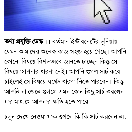
তথ্য প্রযুক্তি ডেস্ক
।।
বর্তমান ইন্টারনেটের দুনিয়ায়
যেমন আমাদের অনেক কাজ সহজ হয়ে গেছে। আপনি
কোনো বিষয়ে বিশদভাবে জানতে চাচ্ছেন কিন্তু সে
বিষয়ে আপনার ধারণা নেই। আপনি গুগল সার্চ করে
চাইলেই সে বিষয়ে যথেষ্ট ধারণা নিতে পারবেন। কিন্তু
আপনি না জেনে গুগলে এমন কোন কিছু সার্চ করলেন
যার মাধ্যমে আপনার ক্ষতি হতে পারে।
চলুন দেখে নেওয়া যাক গুগলে কি কি সার্চ করবেন না: