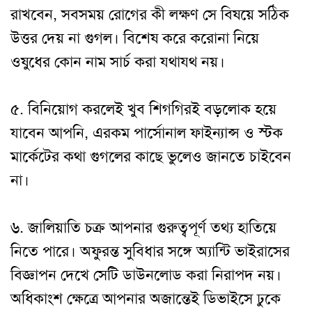
রাখবেন, সবসময় রোগের কী লক্ষণ সে বিষয়ে সঠিক
উত্তর দেয় না গুগল। বিশেষ করে করোনা নিয়ে
ওষুধের কোন নাম সার্চ করা যথাযথ নয়।
৫. বিনিয়োগ করলেই খুব শিগগিরই বড়লোক হয়ে
যাবেন আপনি, এরকম পার্সোনাল ফাইন্যান্স ও স্টক
মার্কেটের কথা গুগলের কাছে ভুলেও জানতে চাইবেন
না।
৬. জালিয়াতি চক্র আপনার গুরুত্বপূর্ণ তথ্য হাতিয়ে
নিতে পারে। অফুরন্ত সুবিধার সঙ্গে অ্যান্টি ভাইরাসের
বিজ্ঞাপন দেখে সেটি ডাউনলোড করা নিরাপদ নয়।
অধিকাংশ ক্ষেত্রে আপনার অজান্তেই ডিভাইসে ঢুকে