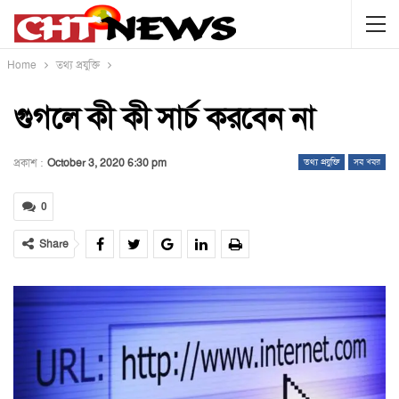
Home
তথ্য প্রযুক্তি
গুগলে কী কী সার্চ করবেন না
প্রকাশ :
October 3, 2020 6:30 pm
তথ্য প্রযুক্তি
সব খবর
0
Share