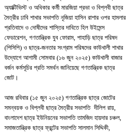
অ্যাক্টিভিস্ট ও অধিকার কর্মী মারজিয়া প্রভা ও বিপ্লবী ছাত্র
মৈত্রীর ঢাবি শাখার সভাপতি নূজিয়া হাসিন রাশার ওপর হামলার
প্রতিবাদে ও দোষীদের শাস্তির দাবিতে হিল উইমেন্স
ফেডারেশন, গণতান্ত্রিক যুব ফোরাম, পাহাড়ি ছাত্র পরিষদ
(পিসিপি) ও ছাত্র-জনতার সংগ্রাম পরিষদের কাউখালী শাখার
উদ্যোগে আগামী সোমবার (১৬ জুন ২০২৫) কাউখালী বাজার
বর্জন কর্মসূচির প্রতি সমর্থন জানিয়েছে গণতান্ত্রিক ছাত্র
জোট।
আজ রবিবার (১৫ জুন ২০২৫) গণতান্ত্রিক ছাত্র জোটের
সমন্বয়ক ও বিপ্লবী ছাত্র মৈত্রীর সভাপতি দীলিপ রায়,
বাংলাদেশ ছাত্র ইউনিয়নের সভাপতি তামজিদ হায়দার চঞ্চল,
সমাজতান্ত্রিক ছাত্র ফ্রন্টের সভাপতি সালমান সিদ্দিকী,