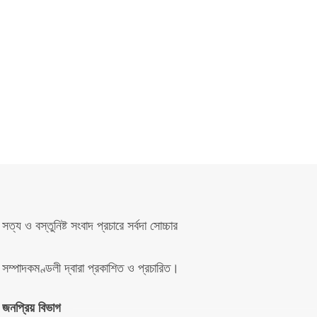
সত্য ও বস্তুনিষ্ট সংবাদ প্রচারে সর্বদা সোচ্চার
সম্পাদকমণ্ডলী দ্বারা প্রকাশিত ও প্রচারিত।
জনপ্রিয় বিভাগ