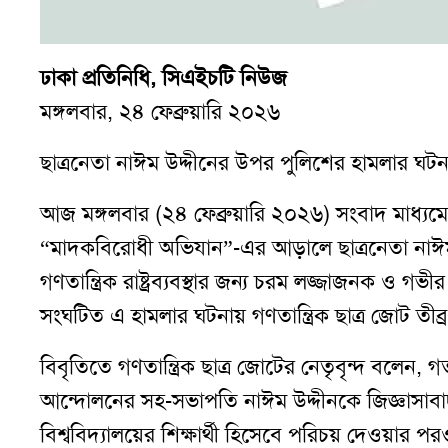
ঢাকা প্রতিনিধি, সিএইচটি নিউজ
মঙ্গলবার, ২৪ ফেব্রুয়ারি ২০২৬
ছাত্রনেতা নাঈম উদ্দীনের উপর পুলিশের হামলার ঘটনায় 
আজ মঙ্গলবার (২৪ ফেব্রুয়ারি ২০২৬) সংবাদ মাধ্যমে 
“মাদকবিরোধী অভিযান”-এর আড়ালে ছাত্রনেতা নাঈম 
গণতান্ত্রিক রাষ্ট্রব্যবস্থার জন্য চরম লজ্জাজনক ও 
সংঘটিত এ হামলার ঘটনায় গণতান্ত্রিক ছাত্র জোট তীব্র
বিবৃতিতে গণতান্ত্রিক ছাত্র জোটের নেতৃবৃন্দ বলেন, গত
আন্দোলনের সহ-সভাপতি নাঈম উদ্দীনকে জিজ্ঞাসাবাদ 
বিশ্ববিদ্যালয়ের শিক্ষার্থী হিসেবে পরিচয় দেওয়া