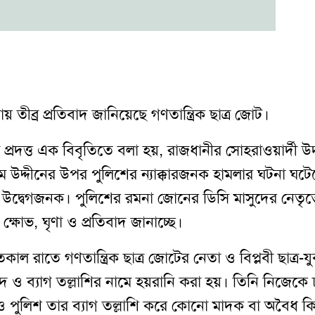
তীব্র প্রতিবাদ জানিয়েছে গণতান্ত্রিক ছাত্র জোট।
প্রদত্ত এক বিবৃতিতে বলা হয়, রাজধানীর সোহরাওয়ার্দী উদ
উদ্দীনের উপর পুলিশের ন্যাক্কারজনক হামলার ঘটনা ঘটে
গভীর উদ্বেগজনক। পুলিশের রমনা জোনের ডিসি মাসুদের নেতৃত্
 ক্ষোভ, ঘৃণা ও প্রতিবাদ জানাচ্ছে।
কাল রাতে গণতান্ত্রিক ছাত্র জোটের নেতা ও বিপ্লবী ছাত্র-যু
ও ব্যাগ তল্লাশির নামে হয়রানি করা হয়। তিনি নিজেকে 
র পরও পুলিশ তার ব্যাগ তল্লাশি করে কোনো মাদক বা অবৈধ কি