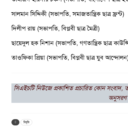
সালমান সিদ্দিকী (সভাপতি, সমাজতান্ত্রিক ছাত্র ফ্রন্ট)
দিলীপ রায় (সভাপতি, বিপ্লবী ছাত্র মৈত্রী)
ছায়েদুল হক নিশান (সভাপতি, গণতান্ত্রিক ছাত্র কাউন্
তাওফিকা প্রিয়া (সভাপতি, বিপ্লবী ছাত্র যুব আন্দোলন
সিএইচটি
নিউজে প্রকাশিত প্রচারিত কোন সংবাদ, ত
অনুসরণ 
বিবৃতি