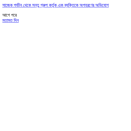
সাজেক পর্যটন থেকে সন্তু গ্রুপ কর্তৃক এক ব্যক্তিকে অপহরণের অভিযোগ
আগে
পরে
মতামত দিন