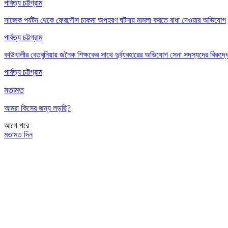
পার্বত্য চট্টগ্রাম
সাজেক পর্যটন থেকে ফেরদৌস চাকমা অপহরণ ঘটনায় মামলা করতে বাধা দেওয়ার অভিযোগ
পার্বত্য চট্টগ্রাম
কাউখালীর বেতবুনিয়ায় জনৈক শিক্ষকের সাথে দুর্ব্যবহারের অভিযোগ সেনা সদস্যদের বিরুদ্ধ
পার্বত্য চট্টগ্রাম
মতামত
আমরা কিসের জন্য লড়ছি?
আগে
পরে
মতামত দিন