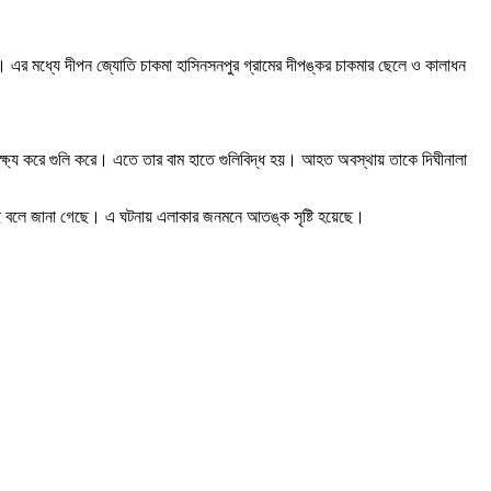
 এর মধ্যে দীপন জ্যোতি চাকমা হাসিনসনপুর গ্রামের দীপঙ্কর চাকমার ছেলে ও কালাধন
লক্ষ্য করে গুলি করে। এতে তার বাম হাতে গুলিবিদ্ধ হয়। আহত অবস্থায় তাকে দিঘীনালা
েছে বলে জানা গেছে। এ ঘটনায় এলাকার জনমনে আতঙ্ক সৃষ্টি হয়েছে।