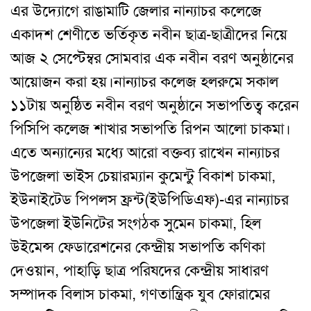
এর উদ্যোগে রাঙামাটি জেলার নান্যাচর কলেজে
একাদশ শেণীতে ভর্তিকৃত নবীন ছাত্র-ছাত্রীদের নিয়ে
আজ ২ সেপ্টেম্বর সোমবার এক নবীন বরণ অনুষ্ঠানের
আয়োজন করা হয়।
নান্যাচর কলেজ হলরুমে সকাল
১১টায় অনুষ্ঠিত নবীন বরণ অনুষ্ঠানে সভাপতিত্ব করেন
পিসিপি কলেজ শাখার সভাপতি রিপন আলো চাকমা।
এতে অন্যান্যের মধ্যে আরো বক্তব্য রাখেন নান্যাচর
উপজেলা ভাইস চেয়ারম্যান কুমেন্টু বিকাশ চাকমা,
ইউনাইটেড পিপলস ফ্রন্ট(ইউপিডিএফ)-এর নান্যাচর
উপজেলা ইউনিটের সংগঠক সুমেন চাকমা, হিল
উইমেন্স ফেডারেশনের কেন্দ্রীয় সভাপতি কণিকা
দেওয়ান, পাহাড়ি ছাত্র পরিষদের কেন্দ্রীয় সাধারণ
সম্পাদক বিলাস চাকমা, গণতান্ত্রিক যুব ফোরামের