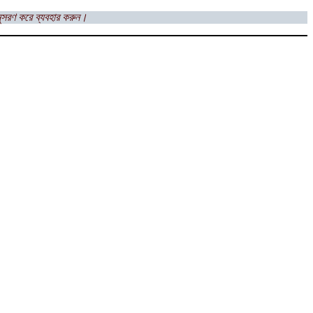
ুসরণ করে ব্যবহার করুন।