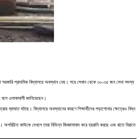
া সরকারি প্রাথমিক বিদ্যালয়ে অবস্থান নেয়। পরে সেখান থেকে ৩০-৩৫ জন সেনা সদস্য
েছে বলে এলাকাবাসী জানিয়েছেন।
 ব্যাঘাত ঘটছে। বিদ্যালয়ে অবস্থানের কারণে শিক্ষার্থীদের পড়াশোনার ক্ষেত্রেও বিঘ্ন
ে। অপরিচিত কাউকে দেখলে তারা বিভিন্ন জিজ্ঞাসাবাদ করে হয়রানি করছে এবং রাতে বিরাতে