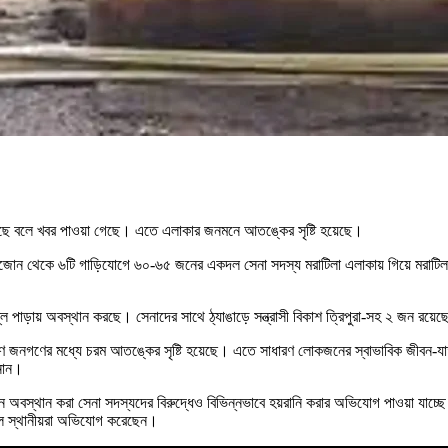
য়েছে বলে খবর পাওয়া গেছে। এতে এলাকার জনমনে আতঙ্কের সৃষ্টি হয়েছে।
বজোন থেকে ৬টি গাড়িযোগে ৬০-৬৫ জনের একদল সেনা সদস্য মরাটিলা এলাকায় গিয়ে মরাটিল
ুল্ল পাড়ায় অবস্থান করছে। সেনাদের সাথে ঠ্যাঙাড়ে সন্ত্রাসী বিকাশ ত্রিপুরা-সহ ২ জন রয়
জনগণের মধ্যে চরম আতঙ্কের সৃষ্টি হয়েছে। এতে সাধারণ লোকজনের স্বাভাবিক জীবন-যাত্রায়
ানান।
 অবস্থান করা সেনা সদস্যদের বিরুদ্ধেও বিভিন্নভাবে হয়রানি করার অভিযোগ পাওয়া যাচ্ছ
লে স্থানীয়রা অভিযোগ করেছেন।