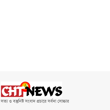
সত্য ও বস্তুনিষ্ট সংবাদ প্রচারে সর্বদা সোচ্চার