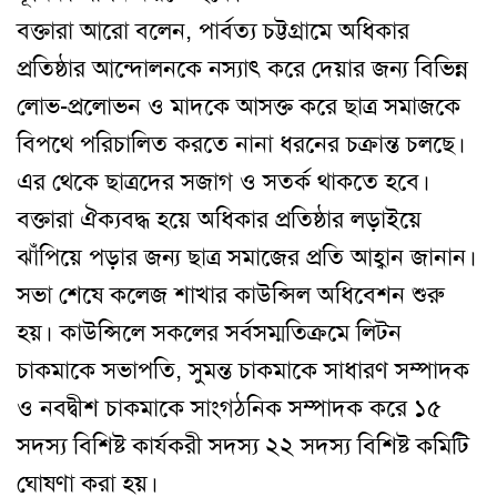
বক্তারা আরো বলেন, পার্বত্য চট্টগ্রামে অধিকার
প্রতিষ্ঠার আন্দোলনকে নস্যা
ৎ
করে দেয়ার জন্য বিভিন্ন
লোভ-প্রলোভন ও মাদকে আসক্ত করে ছাত্র সমাজকে
বিপথে পরিচালিত করতে নানা ধরনের চক্রান্ত চলছে।
এর থেকে ছাত্রদের সজাগ ও সতর্ক থাকতে হবে।
বক্তারা ঐক্যবদ্ধ হয়ে অধিকার প্রতিষ্ঠার লড়াইয়ে
ঝাঁপিয়ে পড়ার জন্য ছাত্র সমাজের প্রতি আহ্বান জানান।
সভা শেষে কলেজ শাখার কাউন্সিল অধিবেশন শুরু
হয়। কাউন্সিলে সকলের সর্বসম্মতিক্রমে লিটন
চাকমাকে সভাপতি, সুমন্ত চাকমাকে সাধারণ সম্পাদক
ও নবদ্বীশ চাকমাকে সাংগঠনিক সম্পাদক করে ১৫
সদস্য বিশিষ্ট কার্যকরী সদস্য ২২ সদস্য বিশিষ্ট কমিটি
ঘোষণা করা হয়।