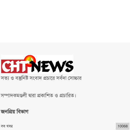
সত্য ও বস্তুনিষ্ট সংবাদ প্রচারে সর্বদা সোচ্চার
সম্পাদকমণ্ডলী দ্বারা প্রকাশিত ও প্রচারিত।
জনপ্রিয় বিভাগ
সব খবর
10068