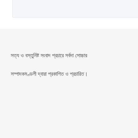
সত্য ও বস্তুনিষ্ট সংবাদ প্রচারে সর্বদা সোচ্চার
সম্পাদকমণ্ডলী দ্বারা প্রকাশিত ও প্রচারিত।