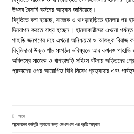
উৎসব বৈসাবি বর্জনের আহ্বান জানিয়েছে
।
বিবৃতিতে বলা হয়েছে, সাজেক ও খাগড়াছড়িতে হামলার পর হ
দিনযাপন করতে বাধ্য হচ্ছেন
।
হামলাকারীদের এখনো পর্যন্
পাহাড়ি জনগণের মধে এখনো অনিশ্চয়তা ও আতঙ্ক বিরাজ ক
বিবৃতিদাতা উক্ত পাঁচ সংগঠন ভবিষ্যতে আর কখনও পাহাড়ি জ
অবিলম্বে সাজেক ও খাগড়াছড়ি সহিংস ঘটনায় জড়িতদের গ্রে
প্রকাশের ওপর আরোপিত বিধি নিষেধ প্রত্যাহার এবং পার্বত্
আগে
আন্দোলনের কর্মসূচী গ্রহণের জন্য জেএসএস-এর প্রতি আহ্বান