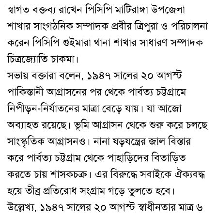
স্বাগত বক্তব্য রাখেন পিসিপি মাটিরাঙ্গা উপজেলা
শাখার সাংগঠনিক সম্পাদক প্রবীর ত্রিপুরা ও পরিচালনা
করেন পিসিপি গুইমারা থানা শাখার সাধারণ সম্পাদক
চিত্রজ্যোতি চাকমা।
সভায় বক্তারা বলেন, ১৯৪৭ সালের ২০ আগস্ট
পাকিস্তানী আগ্রাসনের পর থেকে পার্বত্য চট্টগ্রামে
নিপীড়ন-নির্যাতনের মাত্রা বেড়ে যায়। যা আজো
অব্যাহত রয়েছে। ভূমি আগ্রাসন থেকে শুরু করে চলছে
সাংস্কৃতিক আগ্রাসনও। নানা ষড়যন্ত্রের জাল বিস্তার
করে পার্বত্য চট্টগ্রাম থেকে পাহাড়িদের বিতাড়িত
করতে চায় শাসকচক্র। এর বিরুদ্ধে সবাইকে ঐক্যবদ্ধ
হয়ে তীব্র প্রতিরোধ সংগ্রাম গড়ে তুলতে হবে।
উল্লেখ্য, ১৯৪৭ সালের ২০ আগস্ট স্বাধীনতার মাত্র ৬