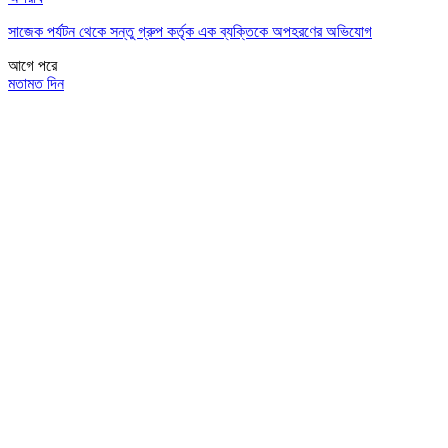
সাজেক পর্যটন থেকে সন্তু গ্রুপ কর্তৃক এক ব্যক্তিকে অপহরণের অভিযোগ
আগে
পরে
মতামত দিন