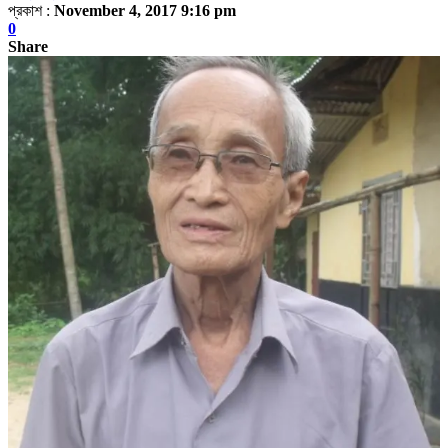
প্রকাশ :
November 4, 2017 9:16 pm
0
Share