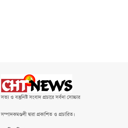
সত্য ও বস্তুনিষ্ট সংবাদ প্রচারে সর্বদা সোচ্চার
সম্পাদকমণ্ডলী দ্বারা প্রকাশিত ও প্রচারিত।