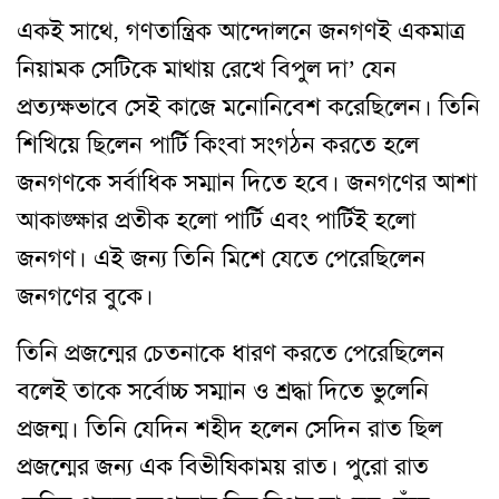
একই সাথে, গণতান্ত্রিক আন্দোলনে জনগণই একমাত্র
নিয়ামক সেটিকে মাথায় রেখে বিপুল দা’ যেন
প্রত্যক্ষভাবে সেই কাজে মনোনিবেশ করেছিলেন। তিনি
শিখিয়ে ছিলেন পার্টি কিংবা সংগঠন করতে হলে
জনগণকে সর্বাধিক সম্মান দিতে হবে। জনগণের আশা
আকাঙ্ক্ষার প্রতীক হলো পার্টি এবং পার্টিই হলো
জনগণ। এই জন্য তিনি মিশে যেতে পেরেছিলেন
জনগণের বুকে।
তিনি প্রজন্মের চেতনাকে ধারণ করতে পেরেছিলেন
বলেই তাকে সর্বোচ্চ সম্মান ও শ্রদ্ধা দিতে ভুলেনি
প্রজন্ম। তিনি যেদিন শহীদ হলেন সেদিন রাত ছিল
প্রজন্মের জন্য এক বিভীষিকাময় রাত। পুরো রাত