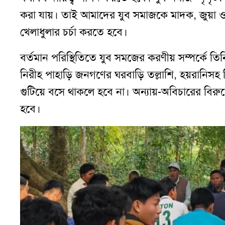
করা যায়। তাই আমাদের যুব সমাজকে মাদক, জুয়া ও
খেলাধুলার চর্চা করতে হবে।
বর্তমান পরিস্থিতিতে যুব সমজের করণীয় সম্পর্কে তি
নিরীহ পাহাড়ি জনগণের ঘরবাড়ি তল্লাশি, হয়রানিসহ
গুটিয়ে বসে থাকলে হবে না। অন্যায়-অবিচারের বিরুদ্
হবে।