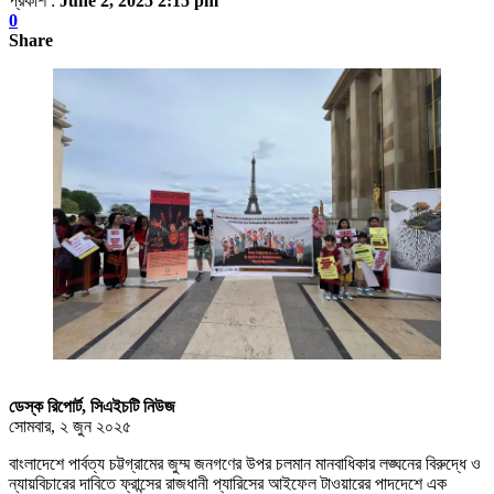
প্রকাশ :
June 2, 2025 2:15 pm
0
Share
ডেস্ক রিপোর্ট, সিএইচটি নিউজ
সোমবার, ২ জুন ২০২৫
বাংলাদেশে পার্বত্য চট্টগ্রামের জুম্ম জনগণের উপর চলমান মানবাধিকার লঙ্ঘনের বিরুদ্ধে ও
ন্যায়বিচারের দাবিতে ফ্রান্সের রাজধানী প্যারিসের আইফেল টাওয়ারের পাদদেশে এক