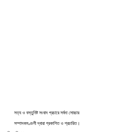
সত্য ও বস্তুনিষ্ট সংবাদ প্রচারে সর্বদা সোচ্চার
সম্পাদকমণ্ডলী দ্বারা প্রকাশিত ও প্রচারিত।