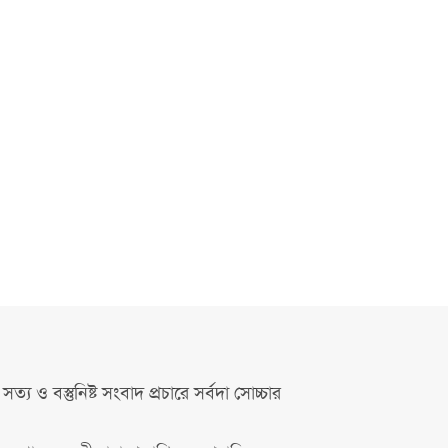
সত্য ও বস্তুনিষ্ট সংবাদ প্রচারে সর্বদা সোচ্চার