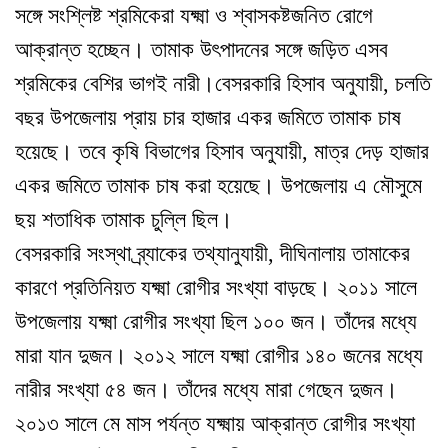
সঙ্গে সংশ্লিষ্ট শ্রমিকেরা যক্ষ্মা ও শ্বাসকষ্টজনিত রোগে
আক্রান্ত হচ্ছেন। তামাক উ
ৎ
পাদনের সঙ্গে জড়িত এসব
শ্রমিকের বেশির ভাগই নারী।
বেসরকারি হিসাব অনুযায়ী, চলতি
বছর উপজেলায় প্রায় চার হাজার একর জমিতে তামাক চাষ
হয়েছে। তবে কৃষি বিভাগের হিসাব অনুযায়ী, মাত্র দেড় হাজার
একর জমিতে তামাক চাষ করা হয়েছে। উপজেলায় এ মৌসুমে
ছয় শতাধিক তামাক চুল্লি ছিল।
বেসরকারি সংস্থা ব্র্যাকের তথ্যানুযায়ী, দীঘিনালায় তামাকের
কারণে প্রতিনিয়ত যক্ষ্মা রোগীর সংখ্যা বাড়ছে। ২০১১ সালে
উপজেলায় যক্ষ্মা রোগীর সংখ্যা ছিল ১০০ জন। তাঁদের মধ্যে
মারা যান দুজন। ২০১২ সালে যক্ষ্মা রোগীর ১৪০ জনের মধ্যে
নারীর সংখ্যা ৫৪ জন। তাঁদের মধ্যে মারা গেছেন দুজন।
২০১৩ সালে মে মাস পর্যন্ত যক্ষ্মায় আক্রান্ত রোগীর সংখ্যা