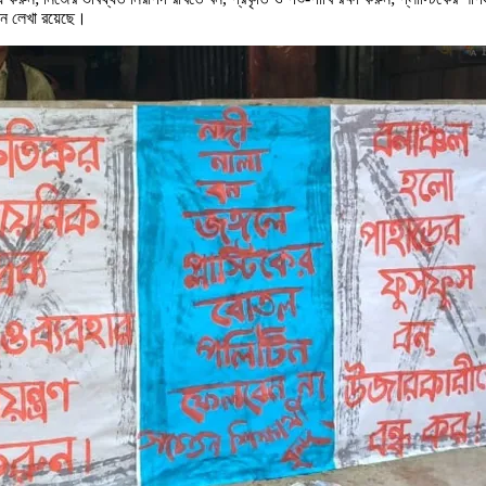
গান লেখা রয়েছে।