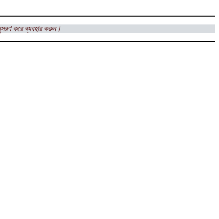
ুসরণ করে ব্যবহার করুন।