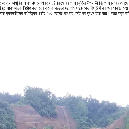
রতত্র আধুনিক পাকা রাস্তা পার্বত্য চট্টগ্রামে বন ও প্রকৃতির উপর কী বিরূপ প্রভাব ফেলছে তা
াকা সড়ক নির্মাণ করা হলে কয়েক বছরের মধ্যেই সাজেকের বিস্তীর্ণ বনাঞ্চল সাবাড় হয়ে যা
াছ ব্যবসায়ীদের বাণিজ্যিক চর্চায় ২/৩ বছরের মধ্যেই সেই বন ধ্বংস হয়ে যায়। আর বন্য হাত