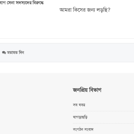
িযোগ সেনা সদস্যদের বিরুদ্ধে
আমরা কিসের জন্য লড়ছি?
মতামত দিন
জনপ্রিয় বিভাগ
সব খবর
খাগড়াছড়ি
সংগঠন সংবাদ