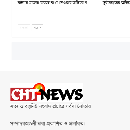
ঘটনায় মামলা করতে বাধা দেওয়ার অভিযোগ
দুর্ব্যবহারের অভ
আগে
পরে
সত্য ও বস্তুনিষ্ট সংবাদ প্রচারে সর্বদা সোচ্চার
সম্পাদকমণ্ডলী দ্বারা প্রকাশিত ও প্রচারিত।