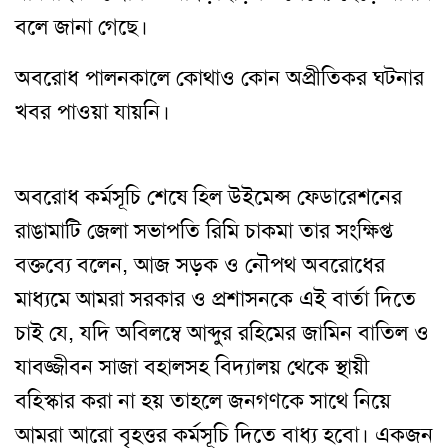
বলে জানা গেছে।
অবরোধ পালনকালে কোথাও কোন অপ্রীতিকর ঘটনার
খবর পাওয়া যায়নি।
অবরোধ কর্মসূচি শেষে হিল উইমেন্স ফেডারেশনের
রাঙামাটি জেলা সভাপতি রিমি চাকমা তার সংক্ষিপ্ত
বক্তব্যে বলেন, আজ সড়ক ও নৌপথ অবরোধের
মাধ্যমে আমরা সরকার ও প্রশাসনকে এই বার্তা দিতে
চাই যে, যদি অবিলম্বে আব্দুর রহিমের জামিন বাতিল ও
যাবজ্জীবন সাজা বহালসহ বিদ্যালয় থেকে স্থায়ী
বহিস্কার করা না হয় তাহলে জনগণকে সাথে নিয়ে
আমরা আরো বৃহত্তর কর্মসূচি দিতে বাধ্য হবো। একজন