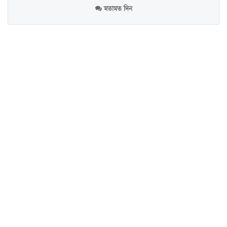
মতামত দিন