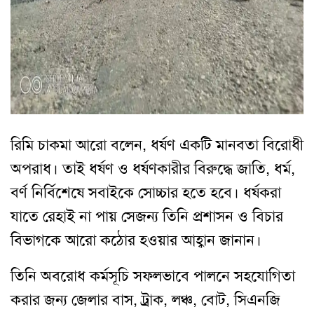
রিমি চাকমা আরো বলেন, ধর্ষণ একটি মানবতা বিরোধী
অপরাধ। তাই ধর্ষণ ও ধর্ষণকারীর বিরুদ্ধে জাতি, ধর্ম,
বর্ণ নির্বিশেষে সবাইকে সোচ্চার হতে হবে। ধর্ষকরা
যাতে রেহাই না পায় সেজন্য তিনি প্রশাসন ও বিচার
বিভাগকে আরো কঠোর হওয়ার আহ্বান জানান।
তিনি অবরোধ কর্মসূচি সফলভাবে পালনে সহযোগিতা
করার জন্য জেলার বাস, ট্রাক, লঞ্চ, বোট, সিএনজি