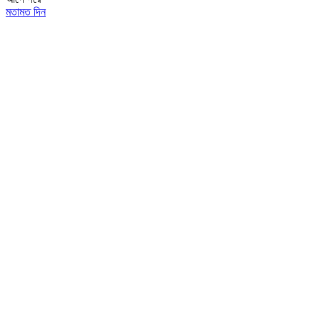
মতামত দিন