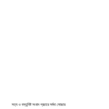
সত্য ও বস্তুনিষ্ট সংবাদ প্রচারে সর্বদা সোচ্চার