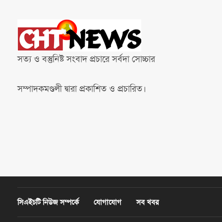
সত্য ও বস্তুনিষ্ট সংবাদ প্রচারে সর্বদা সোচ্চার
সম্পাদকমণ্ডলী দ্বারা প্রকাশিত ও প্রচারিত।
সিএইচটি নিউজ সম্পর্কে
যোগাযোগ
সব খবর