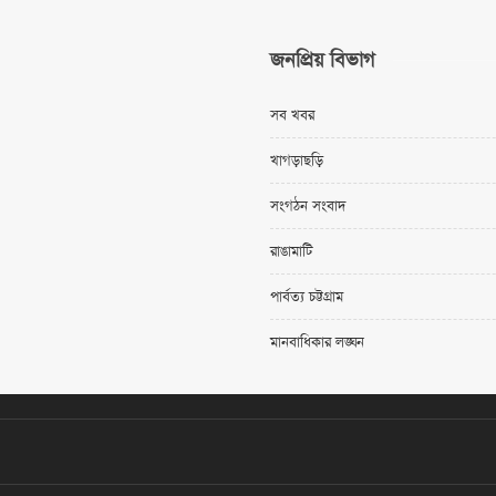
জনপ্রিয় বিভাগ
সব খবর
খাগড়াছড়ি
সংগঠন সংবাদ
রাঙামাটি
পার্বত্য চট্টগ্রাম
মানবাধিকার লঙ্ঘন