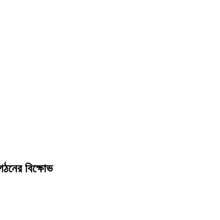
গঠনের বিক্ষোভ