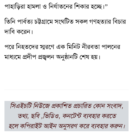
পাহাড়িরা হামলা ও নির্যাতনের শিকার হচ্ছে।”
তিনি পার্বত্য চট্টগ্রামে সংঘটিত সকল গণহত্যার বিচার
দাবি করেন।
পরে নিহতদের স্মরণে এক মিনিট নীরবতা পালনের
মাধ্যমে প্রদীপ প্রজ্বলন অনুষ্ঠানটি শেষ হয়।
সিএইচটি
নিউজে প্রকাশিত প্রচারিত কোন সংবাদ,
তথ্য, ছবি ,ভিডিও, কনটেন্ট ব্যবহার করতে
হলে
কপিরাইট আইন অনুসরণ করে ব্যবহার করুন।