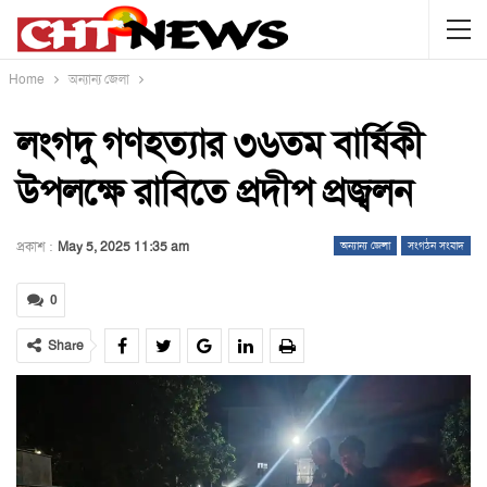
Home
অন্যান্য জেলা
লংগদু গণহত্যার ৩৬তম বার্ষিকী
উপলক্ষে রাবিতে প্রদীপ প্রজ্বলন
প্রকাশ :
May 5, 2025 11:35 am
অন্যান্য জেলা
সংগঠন সংবাদ
0
Share