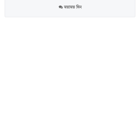
মতামত দিন