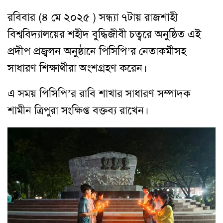
রবিবার (৪ মে ২০২৫ ) সন্ধ্যা ৭টায় রাজশাহী
বিশ্ববিদ্যালয়ের শহীদ বুদ্ধিজীবী চত্বরে অনুষ্ঠিত এই
প্রদীপ প্রজ্বলন অনুষ্ঠানে পিসিপি’র নেতাকর্মীসহ
সাধারণ শিক্ষার্থীরা অংশগ্রহণ করেন।
এ সময় পিসিপি’র রাবি শাখার সাধারণ সম্পাদক
শামীন ত্রিপুরা সংক্ষিপ্ত বক্তব্য রাখেন।