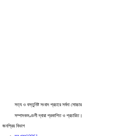
সত্য ও বস্তুনিষ্ট সংবাদ প্রচারে সর্বদা সোচ্চার
সম্পাদকমণ্ডলী দ্বারা প্রকাশিত ও প্রচারিত।
জনপ্রিয় বিভাগ