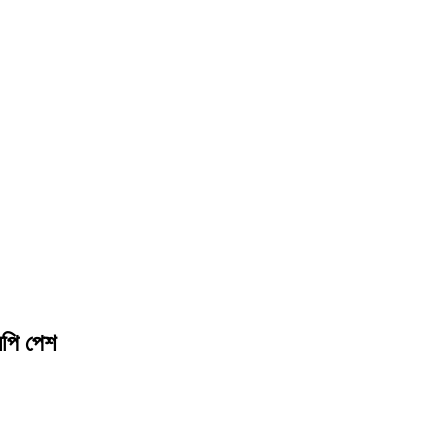
লিপি পেশ