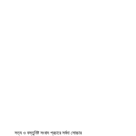
সত্য ও বস্তুনিষ্ট সংবাদ প্রচারে সর্বদা সোচ্চার