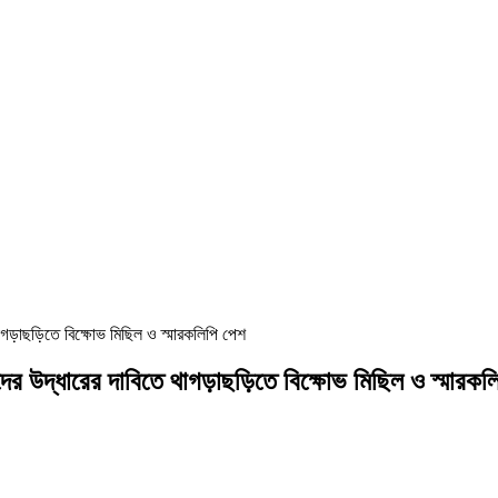
ে থাগড়াছড়িতে বিক্ষোভ মিছিল ও স্মারকলিপি পেশ
াসীদের উদ্ধারের দাবিতে থাগড়াছড়িতে বিক্ষোভ মিছিল ও স্মারক