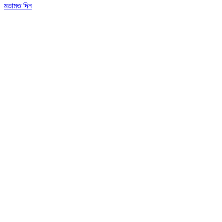
মতামত দিন