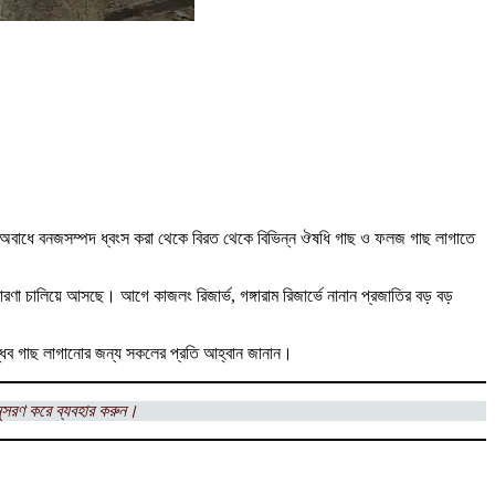
।
মে অবাধে বনজসম্পদ ধ্বংস করা থেকে বিরত থেকে বিভিন্ন ঔষধি গাছ ও ফলজ গাছ লাগাতে
ারণা চালিয়ে আসছে। আগে কাজলং রিজার্ভ, গঙ্গারাম রিজার্ভে নানান প্রজাতির বড় বড়
্ধব গাছ লাগানোর জন্য সকলের প্রতি আহ্বান জানান।
ুসরণ করে ব্যবহার করুন।