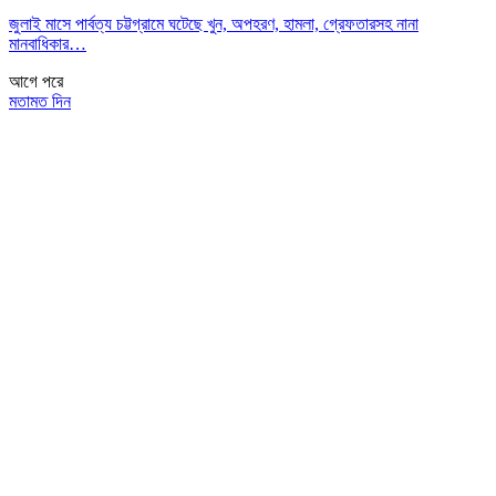
জুলাই মাসে পার্বত্য চট্টগ্রামে ঘটেছে খুন, অপহরণ, হামলা, গ্রেফতারসহ নানা
মানবাধিকার…
আগে
পরে
মতামত দিন