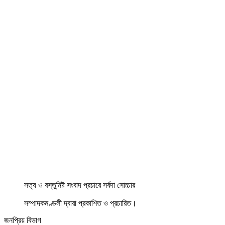
সত্য ও বস্তুনিষ্ট সংবাদ প্রচারে সর্বদা সোচ্চার
সম্পাদকমণ্ডলী দ্বারা প্রকাশিত ও প্রচারিত।
জনপ্রিয় বিভাগ