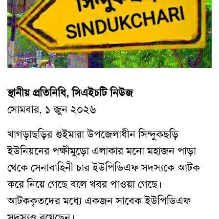
স্থানীয় প্রতিনিধি, সিএইচটি নিউজ
সোমবার, ১ জুন ২০২৬
খাগড়াছড়ির গুইমারা উপজেলাধীন সিন্দুকছড়ি
ইউনিয়নের পক্ষীমুড়ো এলাকার মনো মহাজন পাড়া
থেকে সেনাবাহিনী চার ইউপিডিএফ সদস্যকে আটক
করে নিয়ে গেছে বলে খবর পাওয়া গেছে।
আটককৃতদের মধ্যে একজন সাবেক ইউপিডিএফ
সদস্যও রয়েছেন।