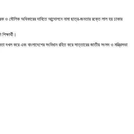
্ত্রিক ও মৌলিক অধিকারের দাবিতে আন্দোলনে নামা ছাত্র-জনতার রক্তে লাল হয় ঢাকার
শিক্ষার্থী।
ক্ষমতা দখল করে এবং বাংলাদেশের সংবিধান রহিত করে সাত্তারের জাতীয় সংসদ ও মন্ত্রিসভা
।