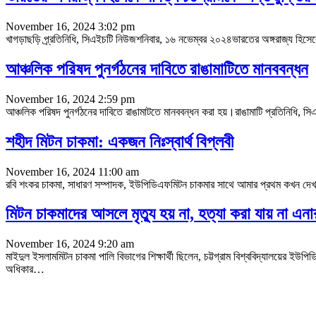
November 16, 2024 3:02 pm
খাগড়াছড়ি প্র্রতিনিধি, সিএইচটি নিউজশনিবার, ১৬ নভেম্বর ২০২৪ভারতের অঙ্গরাজ্য হিসেবে
আঞ্চলিক পরিষদ পুনর্গঠনের দাবিতে রাঙামাটিতে মানববন্ধন
November 16, 2024 2:59 pm
আঞ্চলিক পরিষদ পুনর্গঠনের দাবিতে রাঙামাটতে মানববন্ধন করা হয়।রাঙামাটি প্রতিনিধি, সিএই
শহীদ মিটন চাকমা: একজন নিঃস্বার্থ বিপ্লবী
November 16, 2024 11:00 am
রবি শংকর চাকমা, সাধারণ সম্পাদক, ইউপিডিএফমিটন চাকমার সাথে আমার প্রথম কখন দেখা হ
মিটন চাকমাদের আসলে মৃত্যু হয় না, হত্যা করা যায় না এনা
November 16, 2024 9:20 am
মাইদুল ইসলামমিটন চাকমা পালি বিভাগের শিক্ষার্থী ছিলেন, চট্টগ্রাম বিশ্ববিদ্যালয
অধিকার
…