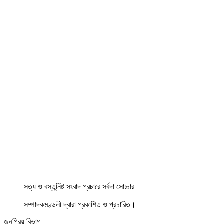
সত্য ও বস্তুনিষ্ট সংবাদ প্রচারে সর্বদা সোচ্চার
সম্পাদকমণ্ডলী দ্বারা প্রকাশিত ও প্রচারিত।
জনপ্রিয় বিভাগ