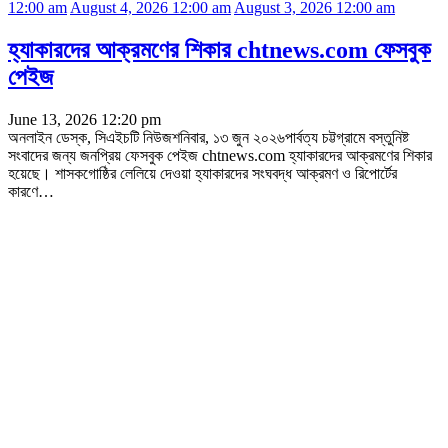
12:00 am
August 4, 2026 12:00 am
August 3, 2026 12:00 am
হ্যাকারদের আক্রমণের শিকার chtnews.com ফেসবুক
পেইজ
June 13, 2026 12:20 pm
অনলাইন ডেস্ক, সিএইচটি নিউজশনিবার, ১৩ জুন ২০২৬পার্বত্য চট্টগ্রামে বস্তুনিষ্ট
সংবাদের জন্য জনপ্রিয় ফেসবুক পেইজ chtnews.com হ্যাকারদের আক্রমণের শিকার
হয়েছে। শাসকগোষ্ঠির লেলিয়ে দেওয়া হ্যাকারদের সংঘবদ্ধ আক্রমণ ও রিপোর্টের
কারণে
…