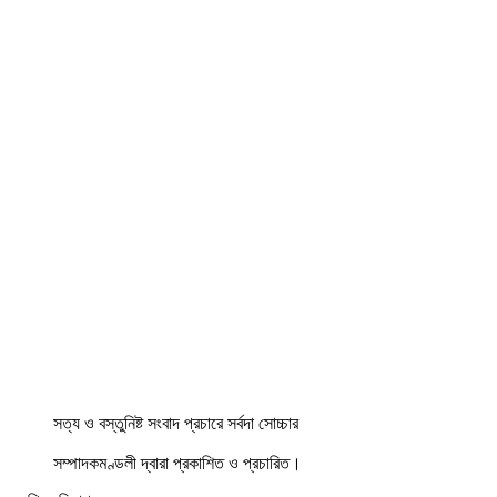
সত্য ও বস্তুনিষ্ট সংবাদ প্রচারে সর্বদা সোচ্চার
সম্পাদকমণ্ডলী দ্বারা প্রকাশিত ও প্রচারিত।