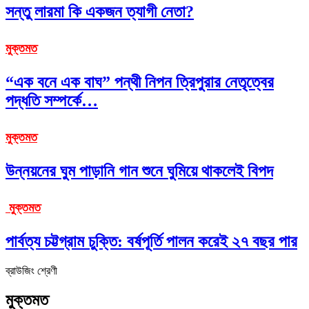
সন্তু লারমা কি একজন ত্যাগী নেতা?
মুক্তমত
“এক বনে এক বাঘ” পন্থী নিপন ত্রিপুরার নেতৃত্বের
পদ্ধতি সম্পর্কে…
মুক্তমত
উন্নয়নের ঘুম পাড়ানি গান শুনে ঘুমিয়ে থাকলেই বিপদ
মুক্তমত
পার্বত্য চট্টগ্রাম চুক্তি: বর্ষপূর্তি পালন করেই ২৭ বছর পার
ব্রাউজিং শ্রেণী
মুক্তমত