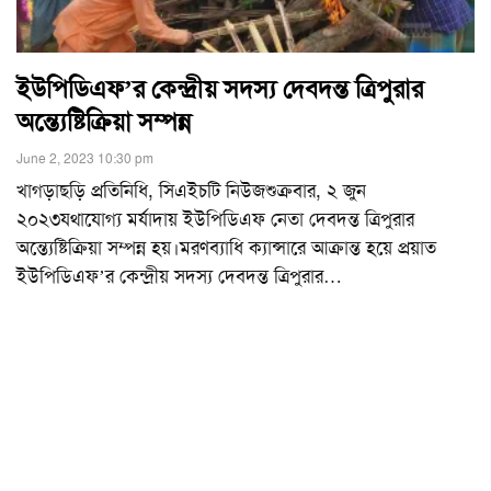
ইউপিডিএফ’র কেন্দ্রীয় সদস্য দেবদন্ত ত্রিপুরার
অন্ত্যেষ্টিক্রিয়া সম্পন্ন
June 2, 2023 10:30 pm
খাগড়াছড়ি প্রতিনিধি, সিএইচটি নিউজশুক্রবার, ২ জুন
২০২৩যথাযোগ্য মর্যাদায় ইউপিডিএফ নেতা দেবদন্ত ত্রিপুরার
অন্ত্যেষ্টিক্রিয়া সম্পন্ন হয়।মরণব্যাধি ক্যান্সারে আক্রান্ত হয়ে প্রয়াত
ইউপিডিএফ’র কেন্দ্রীয় সদস্য দেবদন্ত ত্রিপুরার
…