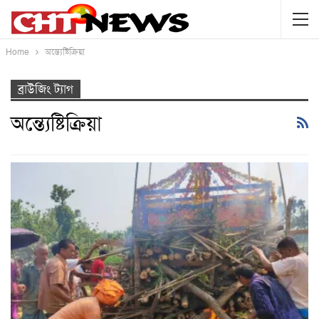
Home
অন্ত্যেষ্টিক্রিয়া
ব্রাউজিং ট্যাগ
অন্ত্যেষ্টিক্রিয়া