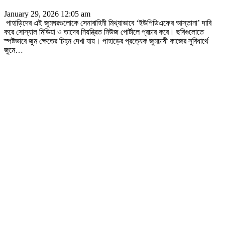
January 29, 2026 12:05 am
পাহাড়িদের এই জুমঘরগুলোকে সেনাবাহিনী মিথ্যাভাবে ‘ইউপিডিএফের আস্তানা’ দাবি
করে সোস্যাল মিডিয়া ও তাদের নিয়ন্ত্রিত নিউজ পোর্টালে প্রচার করে। ছবিগুলোতে
স্পষ্টভাবে জুম ক্ষেতের চিহ্ন দেখা যায়। পাহাড়ের প্রত্যেক জুমচাষী কাজের সুবিধার্থে
জুমে
…