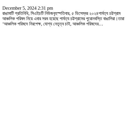
December 5, 2024 2:31 pm
রাঙামাটি প্রতিনিধি, সিএইচটি নিউজবৃহস্পতিবার, ৫ ডিসেম্বর ২০২৪পার্বত্য চট্টগ্রাম
আঞ্চলিক পরিষদ নিয়ে এবার সরব হয়েছে পার্বত্য চট্টগ্রামের পুরোনবস্তি বাঙালিরা।তারা
‘আঞ্চলিক পরিষদে নিরপেক্ষ, যোগ্য নেতৃত্ব চাই, আঞ্চলিক পরিষদের
…